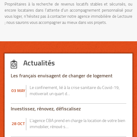
Propriétaires à la recherche de revenus locatifs stables et sécurisés, ou
encore locataires dans l'attente d'un accompagnement personnalisé pour
vous loger, n'hésitez pas à contacter notre agence immobilière de Lectoure
; nous saurons vous accompagner au mieux dans vos projets.
Actualités
Les français envisagent de changer de logement
Le confinement, lié à la crise sanitaire du Covid-19,
03 MAY
motiverait un quart d…
Investissez, rénovez, défiscalisez
L’agence CBA prend en charge la location de votre bien
28 OCT
immobilier, rénové s…