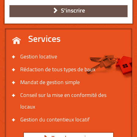
S'inscrire
Services
Gestion locative
Rédaction de tous types de baux
Mandat de gestion simple
Conseil sur la mise en conformité des
locaux
Gestion du contentieux locatif