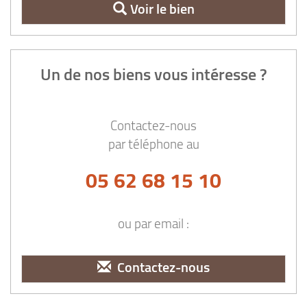
Voir le bien
Un de nos biens vous intéresse ?
Contactez-nous
par téléphone au
05 62 68 15 10
ou par email :
Contactez-nous