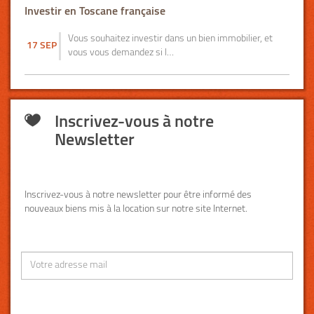
Investir en Toscane française
Vous souhaitez investir dans un bien immobilier, et
17 SEP
vous vous demandez si l…
Inscrivez-vous à notre
Newsletter
Inscrivez-vous à notre newsletter pour être informé des
nouveaux biens mis à la location sur notre site Internet.