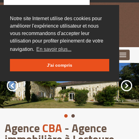
Notre site Internet utilise des cookies pour
améliorer l'expérience utilisateur et nous
vous recommandons d'accepter leur
utilisation pour profiter pleinement de votre
navigation.
En savoir plus...
Toggle
navigati
J'ai compris
Agence
CBA
- Agence