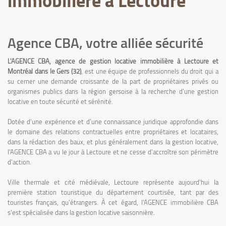
immobilière à Lectoure
Agence CBA, votre alliée sécurité
L'AGENCE CBA, agence de gestion locative immobilière à Lectoure et
Montréal dans le Gers (32)
, est une équipe de professionnels du droit qui a
su cerner une demande croissante de la part de propriétaires privés ou
organismes publics dans la région gersoise à la recherche d'une gestion
locative en toute sécurité et sérénité.
Dotée d'une expérience et d'une connaissance juridique approfondie dans
le domaine des relations contractuelles entre propriétaires et locataires,
dans la rédaction des baux, et plus généralement dans la gestion locative,
l'AGENCE CBA a vu le jour à Lectoure et ne cesse d'accroître son périmètre
d'action.
Ville thermale et cité médiévale, Lectoure représente aujourd'hui la
première station touristique du département courtisée, tant par des
touristes français, qu'étrangers.
À cet égard, l'AGENCE immobilière CBA
s'est spécialisée dans la gestion locative saisonnière.